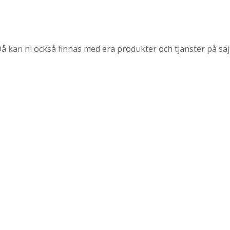
 Då kan ni också finnas med era produkter och tjänster på saj