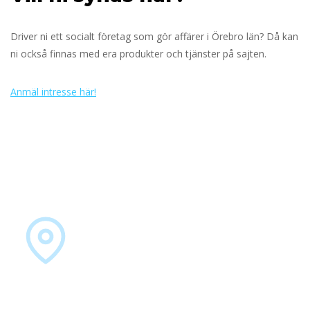
Driver ni ett socialt företag som gör affärer i Örebro län? Då kan
ni också finnas med era produkter och tjänster på sajten.
Anmäl intresse här!