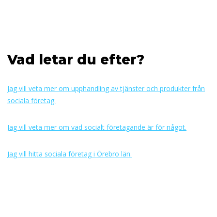
Vad letar du efter?
Jag vill veta mer om upphandling av tjänster och produkter från
sociala företag.
Jag vill veta mer om vad socialt företagande är för något.
Jag vill hitta sociala företag i Örebro län.